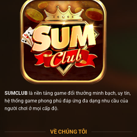
Nuôi
Số
Trúng
Lớn
Nhất
SUMCLUB
là nền tảng game đổi thưởng minh bạch, uy tín,
hệ thống game phong phú đáp ứng đa dạng nhu cầu của
người chơi ở mọi cấp độ.
VỀ CHÚNG TÔI