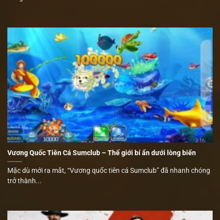
Vương Quốc Tiên Cá Sumclub – Thế giới bí ẩn dưới lòng biển
Mặc dù mới ra mắt, “Vương quốc tiên cá Sumclub” đã nhanh chóng
trở thành...